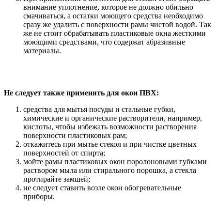
внимание уплотнение, которое не должно обильно
смачиваться, а остатки моющего средства необходимо
сразу же удалить с поверхности рамы чистой водой. Так
же не стоит обрабатывать пластиковые окна жесткими
моющими средствами, что содержат абразивные
материалы.
Не следует также применять для окон ПВХ:
средства для мытья посуды и стальные губки,
химические и органические растворители, например,
кислоты, чтобы избежать возможности растворения
поверхности пластиковых рам;
откажитесь при мытье стекол и при чистке цветных
поверхностей от спирта;
мойте рамы пластиковых окон поролоновыми губками
раствором мыла или стирального порошка, а стекла
протирайте замшей;
не следует ставить возле окон обогревательные
приборы.