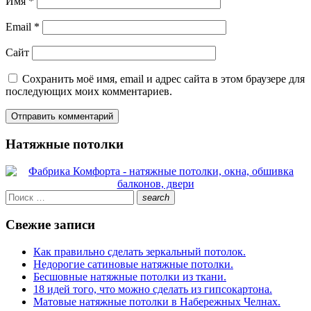
Имя
*
Email
*
Сайт
Сохранить моё имя, email и адрес сайта в этом браузере для
последующих моих комментариев.
Натяжные потолки
Искать:
search
Поиск
Свежие записи
Как правильно сделать зеркальный потолок.
Недорогие сатиновые натяжные потолки.
Бесшовные натяжные потолки из ткани.
18 идей того, что можно сделать из гипсокартона.
Матовые натяжные потолки в Набережных Челнах.