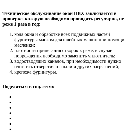
Техническое обслуживание окон ПВХ заключается в
проверке, которую необходимо проводить регулярно, не
реже 1 раза в год:
хода окна и обработке всех подвижных частей
фурнитуры маслом для швейных машин при помощи
масленки;
плотности прилегания створок к раме, в случае
повреждения необходимо заменить уплотнитель;
водоотводящих каналов, при необходимости нужно
очистить отверстия от пыли и других загрязнений;
крепежа фурнитуры.
Поделиться в соц. сетях