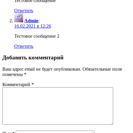
Тестовое сообщение
Ответить
Admin
:
16.02.2021 в 12:26
Тестовое сообщение 2
Ответить
Добавить комментарий
Ваш адрес email не будет опубликован.
Обязательные поля
помечены
*
Комментарий
*