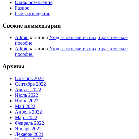
Окна, остекление
Разное
Свет, освещение
Свежие комментарии
Admin
к записи
Уход за окнами из пвх, практическое
пособие.
Admin
к записи
Уход за окнами из пвх, практическое
пособие.
Архивы
Октябрь 2022
Сентябрь 2022
Август 2022
Июль 2022
Июнь 2022
Май 2022
Апрель 2022
Март 2022
Февраль 2022
Январь 2022
Декабрь 2021