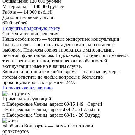
Общая цена:
120 000 рублей
Материалы — 100 000 рублей
Работа — 14 000 рублей
Дополнительные услуги:
6000 рублей
Получить подробную смету
Советуем лучшие решения
Наша особенность — честные экспертные консультации.
Главная цель — не продать, а действительно помочь с
выбором. Поможем сориентироваться с материалами,
цветами, функционалом. Подскажем, что будет оптимально с
точки зрения эстетики, технических особенностей,
эксплуатации именно в вашем случае.
Звоните или пишите в любое время — наши менеджеры
готовы ответить на любые вопросы и бесплатно
проконсультировать в режиме 24/7.
Получить консультацию
Примеры консультаций
г. Набережные Челны, адресс 60/15 149 - Сергей
г.Набережные Челны, адресс 43/02 - 51 Альберт
г. Набережные Челны, адресс 63/1а - 20 Эдуард
«Фабрика Комфорта» — натяжные потолки
от экспертов