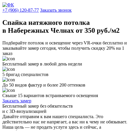
+7 (906) 120-87-77
Заказать звонок
Спайка натяжного потолка
в Набережных Челнах от 350 руб./м2
Подбирайте потолок и освещение через VR-очки бесплатно и
заказывайте замер сегодня, чтобы получить скидку 20% на 1
заказ
Бесплатный замер в любой день недели
5 бригад специалистов
До 50 видов фактур и более 200 оттенков
Свыше 15 вариантов встраиваемого освещения
Заказать замер
Бесплатный замер
без обязательств
и с 3D-визуализацией
Давайте отправим к вам нашего специалиста. Это
действительно нас не напрягает, а вас ни к чему не обязывает.
Наша цель — не продать услуги здесь и сейчас, а