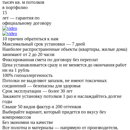
тысяч кв. м потолков
в портфолио
15
лет — гарантия по
официальному договору
10 причин обратиться к нам
Максимальный срок установки — 7 дней
Наиболее распространенные объекты (квартиры, жилые дома)
занимают от 2 до 20 часов
Фиксированная смета по договору без переплат
Цена устанавливается сразу и не меняется до окончания работ
ни на 1 рубль
100% гипоаллергенность
Потолки не выделяют запахов, не имеют токсичных
соединений — безопасны для здоровья
Срок эксплуатации — более 30 лет
Закажите установку потолков 1 раз и наслаждайтесь долгие
годы
Свыше 50 видов фактур и 200 оттенков
Выбирайте вариант, который придется по вкусу без
компромиссов
Без экономии на качестве
Все полотна и материалы — напрямую от производителя,