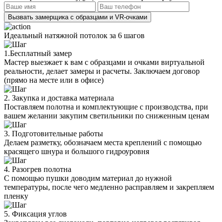
Вызвать замерщика с образцами и VR-очками
Идеальный натяжной потолок за 6 шагов
1.Бесплатный замер
Мастер выезжает к вам с образцами и очками виртуальной
реальности, делает замеры и расчеты. Заключаем договор
(прямо на месте или в офисе)
2. Закупка и доставка материала
Поставляем полотна и комплектующие с производства, при
вашем желании закупим светильники по сниженным ценам
3. Подготовительные работы
Делаем разметку, обозначаем места креплений с помощью
красящего шнура и большого гидроуровня
4. Разогрев полотна
С помощью пушки доводим материал до нужной
температуры, после чего медленно расправляем и закрепляем
пленку
5. Фиксация углов