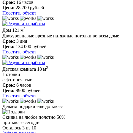
Срок:
16 часов
Цена:
28 700 рублей
Посетить объект
2
Дом 121 м
Двухуровневые врезные натяжные потолки во всем доме
Срок:
3 дня
Цена:
134 000 рублей
Посетить объект
2
Детская комната 18 м
Потолки
с фотопечатью
Срок:
6 часов
Цена:
9900 рублей
Посетить объект
Делаем подарки еще до заказа
Скидка на любое полотно 50%
при заказе сегодня
Осталось 3 из 10