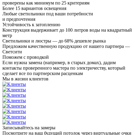
проверены как минимум по 25 критериям
Более 15 вариантов освещения
Любые светильники под ваши потребности
и предпочтения
Устойчивость к затоплению
Конструкция выдерживает до 100 литров воды на квадратный
метр
Светильники и люстры — до 68% дешевле рынка
Предложим качественную продукцию от нашего партнера —
Светсити
Поможем с проводкой
Если нужна замена (например, в старых домах), дадим
контакты проверенного мастера по электричеству, который
сделает все по партнерским расценкам
Мы в жизни клиентов
Записывайтесь на замеры
Посмотрите на ваш будущий потолок через виртуальные очки