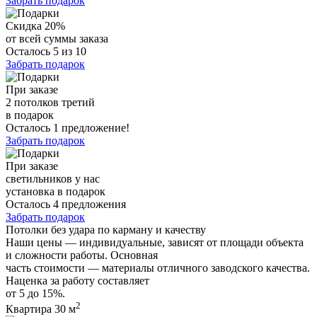
Забрать подарок
Скидка 20%
от всей суммы заказа
Осталось 5 из 10
Забрать подарок
При заказе
2 потолков третий
в подарок
Осталось 1 предложение!
Забрать подарок
При заказе
светильников у нас
установка в подарок
Осталось 4 предложения
Забрать подарок
Потолки без удара по карману и качеству
Наши цены — индивидуальные, зависят от площади объекта
и сложности работы. Основная
часть стоимости — материалы отличного заводского качества.
Наценка за работу составляет
от 5 до 15%.
2
Квартира 30 м