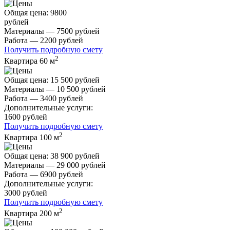
Общая цена:
9800
рублей
Материалы — 7500 рублей
Работа — 2200 рублей
Получить подробную смету
2
Квартира 60 м
Общая цена:
15 500 рублей
Материалы — 10 500 рублей
Работа — 3400 рублей
Дополнительные услуги:
1600 рублей
Получить подробную смету
2
Квартира 100 м
Общая цена:
38 900 рублей
Материалы — 29 000 рублей
Работа — 6900 рублей
Дополнительные услуги:
3000 рублей
Получить подробную смету
2
Квартира 200 м