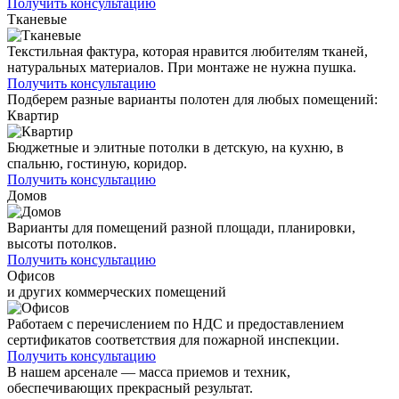
Получить консультацию
Тканевые
Текстильная фактура, которая нравится любителям тканей,
натуральных материалов. При монтаже не нужна пушка.
Получить консультацию
Подберем разные варианты полотен для любых помещений:
Квартир
Бюджетные и элитные потолки в детскую, на кухню, в
спальню, гостиную, коридор.
Получить консультацию
Домов
Варианты для помещений разной площади, планировки,
высоты потолков.
Получить консультацию
Офисов
и других коммерческих помещений
Работаем с перечислением по НДС и предоставлением
сертификатов соответствия для пожарной инспекции.
Получить консультацию
В нашем арсенале — масса приемов и техник,
обеспечивающих прекрасный результат.