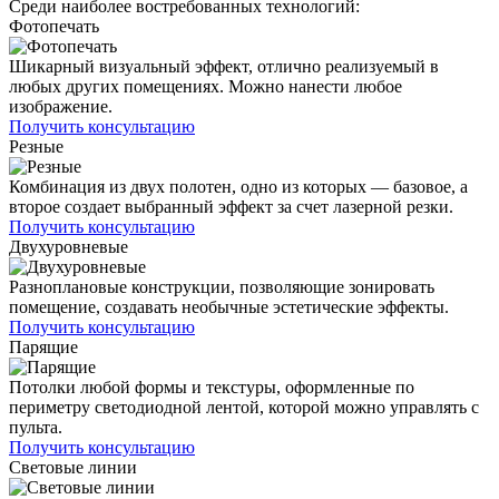
Среди наиболее востребованных технологий:
Фотопечать
Шикарный визуальный эффект, отлично реализуемый в
любых других помещениях. Можно нанести любое
изображение.
Получить консультацию
Резные
Комбинация из двух полотен, одно из которых — базовое, а
второе создает выбранный эффект за счет лазерной резки.
Получить консультацию
Двухуровневые
Разноплановые конструкции, позволяющие зонировать
помещение, создавать необычные эстетические эффекты.
Получить консультацию
Парящие
Потолки любой формы и текстуры, оформленные по
периметру светодиодной лентой, которой можно управлять с
пульта.
Получить консультацию
Световые линии