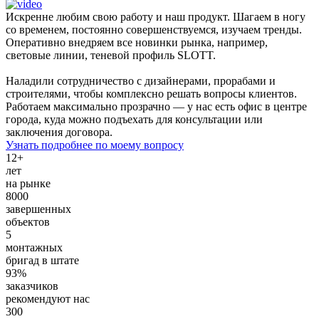
Искренне любим свою работу и наш продукт. Шагаем в ногу
со временем, постоянно совершенствуемся, изучаем тренды.
Оперативно внедряем все новинки рынка, например,
световые линии, теневой профиль SLOTT.
Наладили сотрудничество с дизайнерами, прорабами и
строителями, чтобы комплексно решать вопросы клиентов.
Работаем максимально прозрачно — у нас есть офис в центре
города, куда можно подъехать для консультации или
заключения договора.
Узнать подробнее по моему вопросу
12+
лет
на рынке
8000
завершенных
объектов
5
монтажных
бригад в штате
93%
заказчиков
рекомендуют нас
300